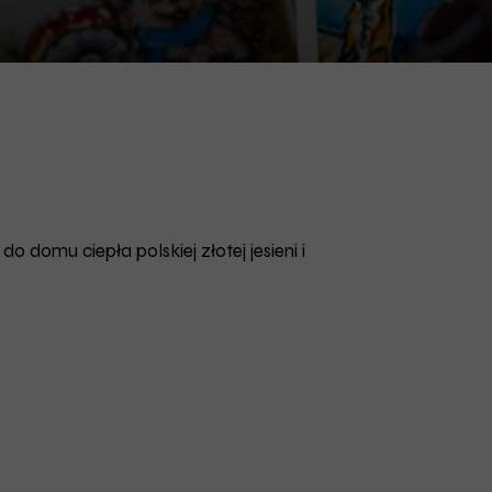
domu ciepła polskiej złotej jesieni i