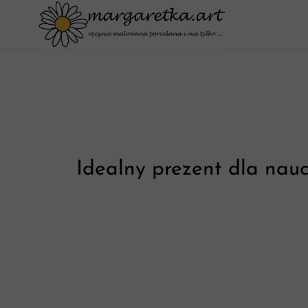
Idealny prezent dla nauc